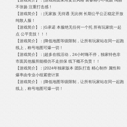
【游戏简介】：|游戏画面采用复古风格 装备精小不花眼 绚丽
不张扬 注重打击感！
【游戏简介】：|无家族 无待遇 无比例 长期公平公正稳定开放
纯散人服！
【游戏简介】：|G承诺 本服绝无任何一个托 所有玩家统一起
点 公平竞技！！！
【游戏简介】：|降低地图等级限制，让所有玩家站在同一起跑
线上，称号地图可爆一切！
【游戏简介】：|超多在线活动，24小时嗨不停，独家特色非
市面其他服所能模仿不走担保 线下概不负责！！
【游戏简介】：|2024年独家版本 团队打造 精心制作 属性和
爆率由专业小组紧密计算
【游戏简介】：|降低地图等级限制，让所有玩家站在同一起跑
线上，称号地图可爆一切！