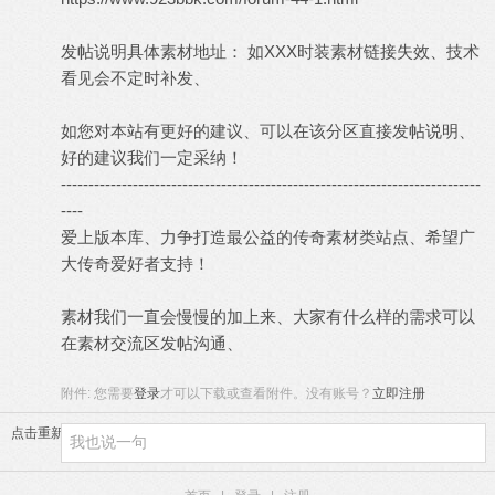
发帖说明具体素材地址： 如XXX时装素材链接失效、技术
看见会不定时补发、
如您对本站有更好的建议、可以在该分区直接发帖说明、
好的建议我们一定采纳！
----------------------------------------------------------------------------
----
爱上版本库
、力争打造最公益的传奇素材类站点、希望广
大传奇爱好者支持！
素材我们一直会慢慢的加上来、大家有什么样的需求可以
在素材交流区发帖沟通、
附件:
您需要
登录
才可以下载或查看附件。没有账号？
立即注册
点击重新加载