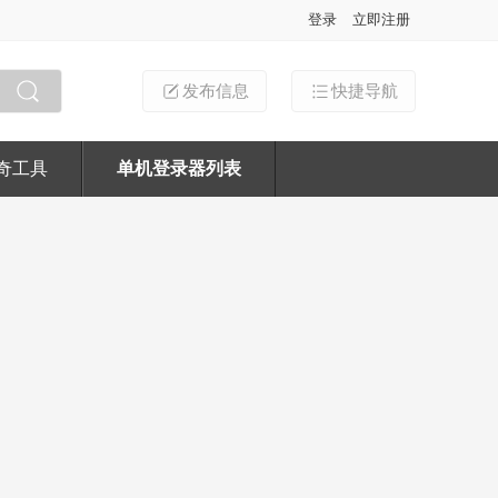
登录
立即注册
发布信息
快捷导航
搜索
奇工具
单机登录器列表