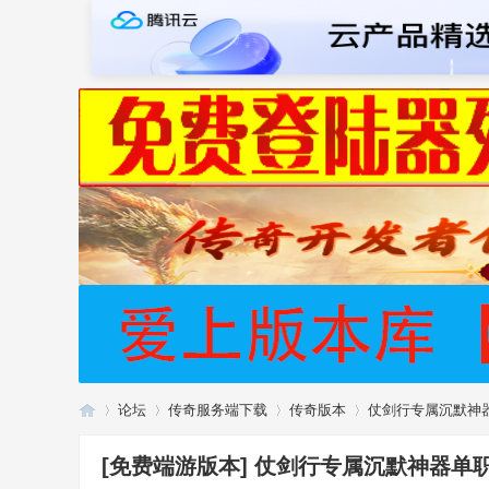
论坛
传奇服务端下载
传奇版本
仗剑行专属沉默神器
[免费端游版本]
仗剑行专属沉默神器单职业