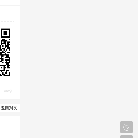
举报
返回列表