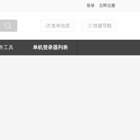
登录
立即注册
发布信息
快捷导航
搜索
奇工具
单机登录器列表