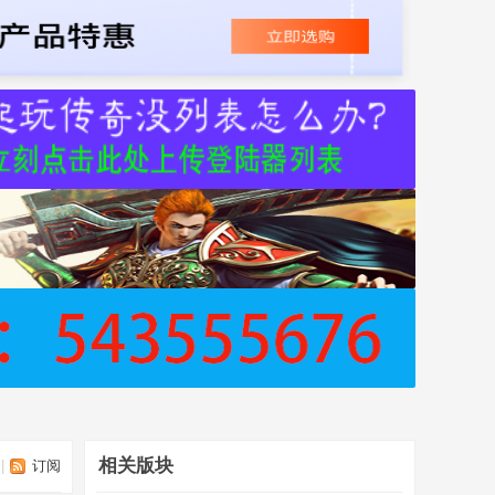
相关版块
|
订阅